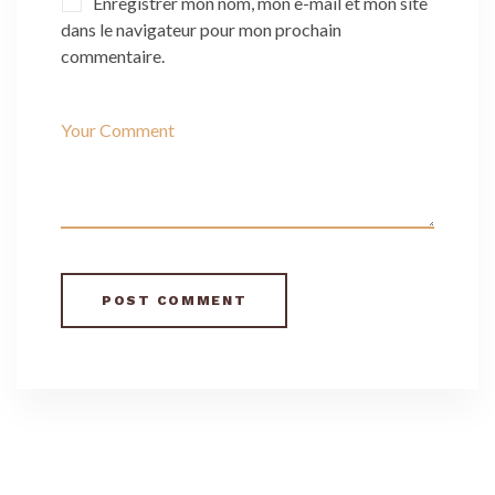
Enregistrer mon nom, mon e-mail et mon site
dans le navigateur pour mon prochain
commentaire.