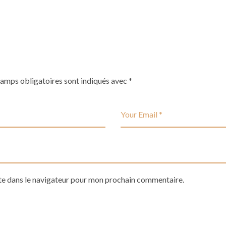
hamps obligatoires sont indiqués avec
*
te dans le navigateur pour mon prochain commentaire.