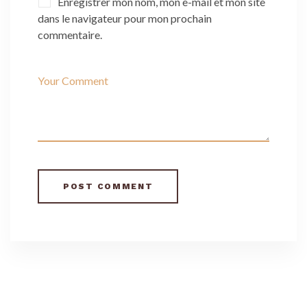
Enregistrer mon nom, mon e-mail et mon site
dans le navigateur pour mon prochain
commentaire.