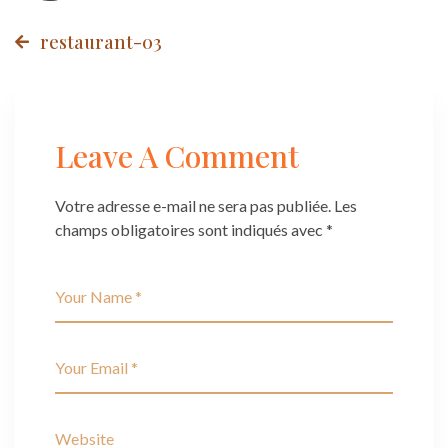
Post
restaurant-03
navigation
Leave A Comment
Votre adresse e-mail ne sera pas publiée.
Les
champs obligatoires sont indiqués avec
*