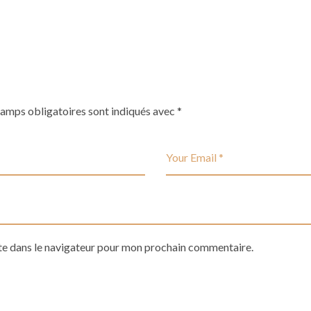
hamps obligatoires sont indiqués avec
*
te dans le navigateur pour mon prochain commentaire.