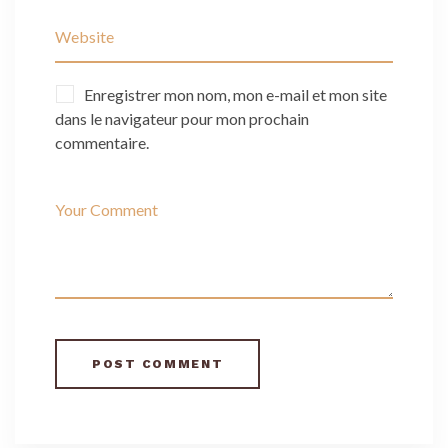
Enregistrer mon nom, mon e-mail et mon site
dans le navigateur pour mon prochain
commentaire.