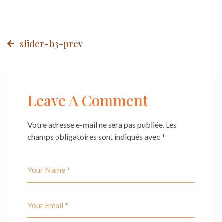
Post
slider-h3-prev
navigation
Leave A Comment
Votre adresse e-mail ne sera pas publiée.
Les
champs obligatoires sont indiqués avec
*