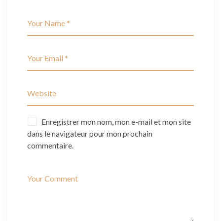
Enregistrer mon nom, mon e-mail et mon site
dans le navigateur pour mon prochain
commentaire.