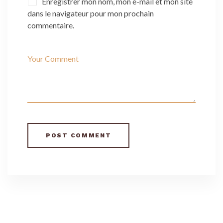
Enregistrer mon nom, mon e-mail et mon site
dans le navigateur pour mon prochain
commentaire.