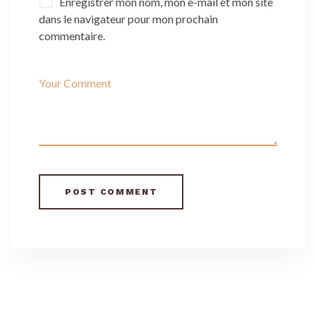
Enregistrer mon nom, mon e-mail et mon site
dans le navigateur pour mon prochain
commentaire.