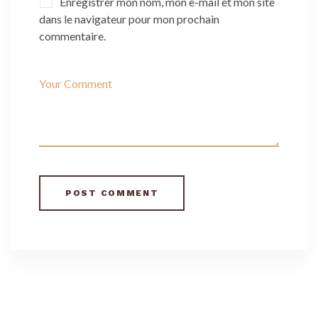
Enregistrer mon nom, mon e-mail et mon site
dans le navigateur pour mon prochain
commentaire.