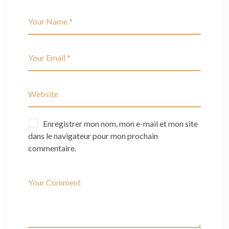
Enregistrer mon nom, mon e-mail et mon site
dans le navigateur pour mon prochain
commentaire.