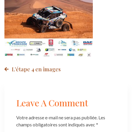
Post
L’étape 4 en images
navigation
Leave A Comment
Votre adresse e-mail ne sera pas publiée.
Les
champs obligatoires sont indiqués avec
*