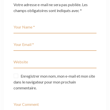
Votre adresse e-mail ne sera pas publiée.
Les
champs obligatoires sont indiqués avec
*
Enregistrer mon nom, mon e-mail et mon site
dans le navigateur pour mon prochain
commentaire.