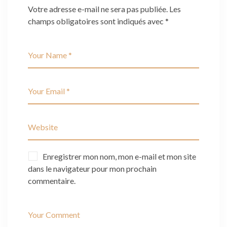
Votre adresse e-mail ne sera pas publiée.
Les
champs obligatoires sont indiqués avec
*
Enregistrer mon nom, mon e-mail et mon site
dans le navigateur pour mon prochain
commentaire.