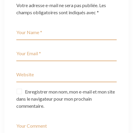
Votre adresse e-mail ne sera pas publiée.
Les
champs obligatoires sont indiqués avec
*
Enregistrer mon nom, mon e-mail et mon site
dans le navigateur pour mon prochain
commentaire.