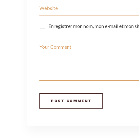
Enregistrer mon nom, mon e-mail et mon si