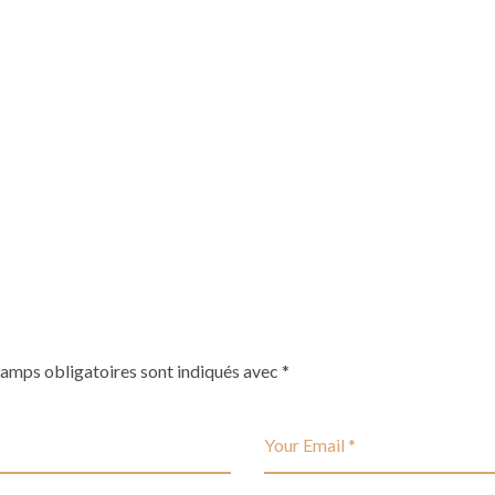
hamps obligatoires sont indiqués avec
*