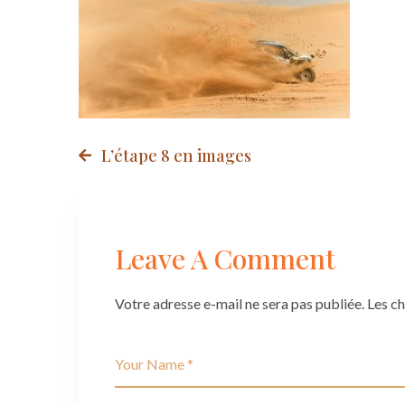
Post
L’étape 8 en images
navigation
Leave A Comment
Votre adresse e-mail ne sera pas publiée.
Les c