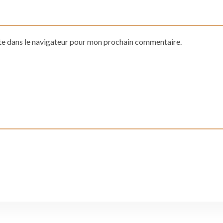
te dans le navigateur pour mon prochain commentaire.