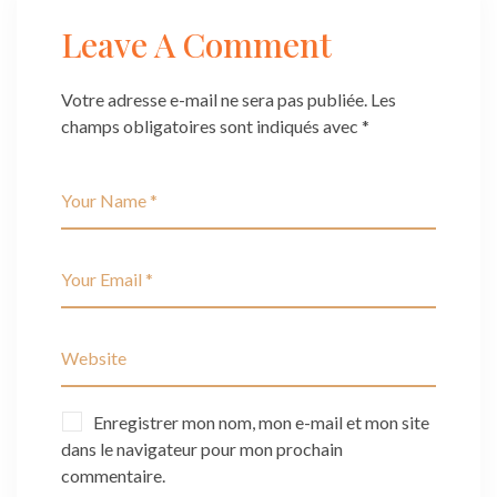
Leave A Comment
Votre adresse e-mail ne sera pas publiée.
Les
champs obligatoires sont indiqués avec
*
Enregistrer mon nom, mon e-mail et mon site
dans le navigateur pour mon prochain
commentaire.