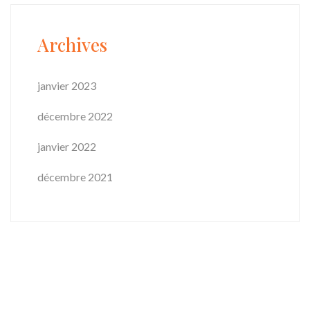
Archives
janvier 2023
décembre 2022
janvier 2022
décembre 2021