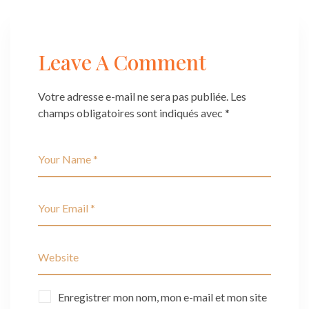
Leave A Comment
Votre adresse e-mail ne sera pas publiée.
Les
champs obligatoires sont indiqués avec
*
Enregistrer mon nom, mon e-mail et mon site