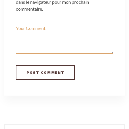
dans le navigateur pour mon prochain
commentaire.