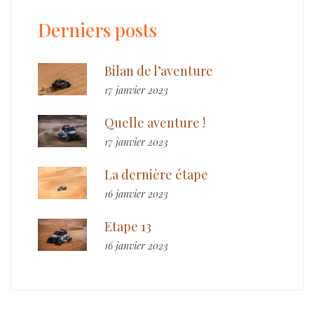
Derniers posts
Bilan de l’aventure
17 janvier 2023
Quelle aventure !
17 janvier 2023
La dernière étape
16 janvier 2023
Etape 13
16 janvier 2023