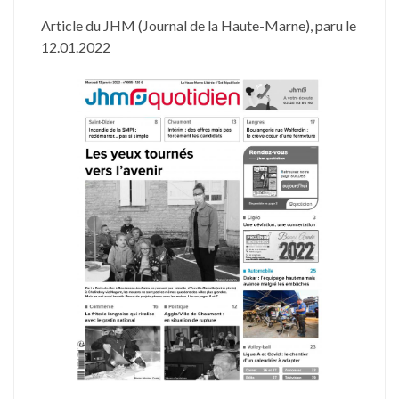
Article du JHM (Journal de la Haute-Marne), paru le
malgré
12.01.2022
les
embûches