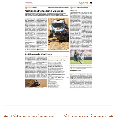
L’étape 9 en images
L’étape 10 en images