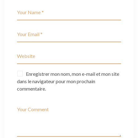
Enregistrer mon nom, mon e-mail et mon site
dans le navigateur pour mon prochain
commentaire.