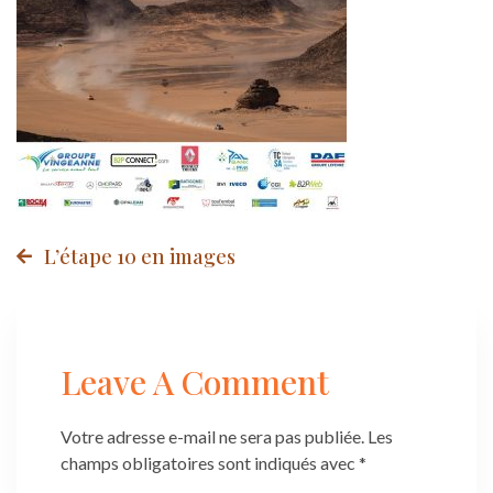
Post
L’étape 10 en images
navigation
Leave A Comment
Votre adresse e-mail ne sera pas publiée.
Les
champs obligatoires sont indiqués avec
*