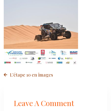
Post
L’étape 10 en images
navigation
Leave A Comment