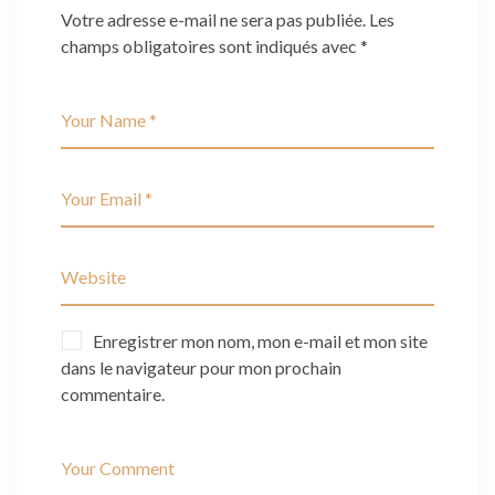
Votre adresse e-mail ne sera pas publiée.
Les
champs obligatoires sont indiqués avec
*
Enregistrer mon nom, mon e-mail et mon site
dans le navigateur pour mon prochain
commentaire.