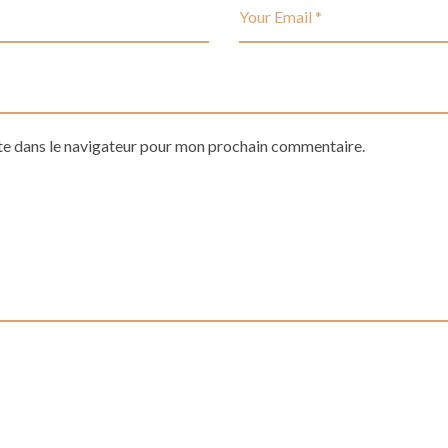
te dans le navigateur pour mon prochain commentaire.