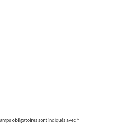
hamps obligatoires sont indiqués avec
*