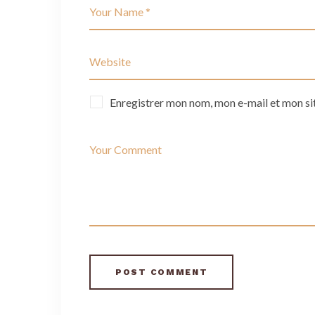
Enregistrer mon nom, mon e-mail et mon si