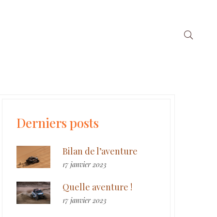
Derniers posts
Bilan de l’aventure
17 janvier 2023
Quelle aventure !
17 janvier 2023