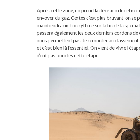
Après cette zone, on prend la décision de retirer 
envoyer du gaz. Certes c’est plus bruyant, on se 
maintiendra un bon rythme sur la fin de la spécial
passera également les deux derniers cordons de du
nous permettent pas de remonter au classement. O
et c’est bien là l’essentiel. On vient de vivre l’éta
n’ont pas bouclés cette étape.