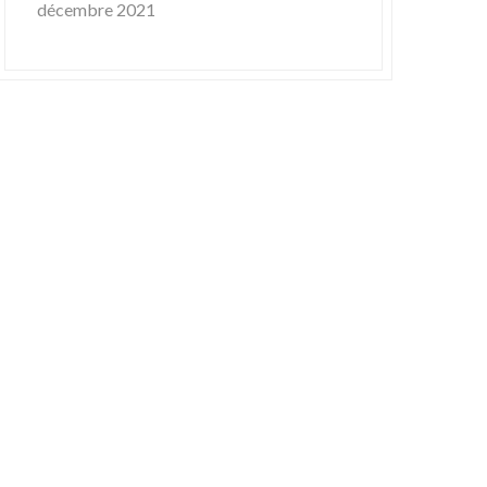
décembre 2021