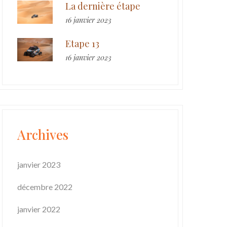
La dernière étape
16 janvier 2023
Etape 13
16 janvier 2023
Archives
janvier 2023
décembre 2022
janvier 2022