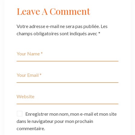
Leave A Comment
Votre adresse e-mail ne sera pas publiée.
Les
champs obligatoires sont indiqués avec
*
Enregistrer mon nom, mon e-mail et mon site
dans le navigateur pour mon prochain
commentaire.