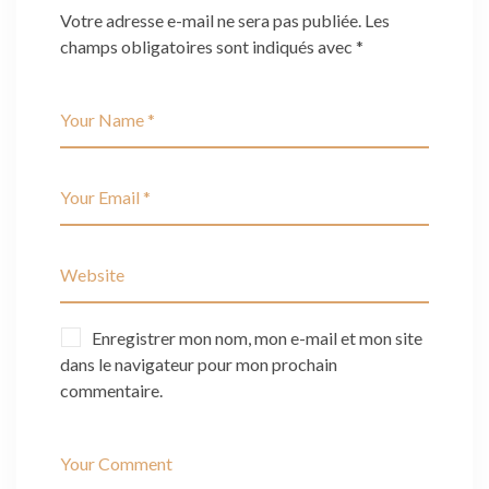
Votre adresse e-mail ne sera pas publiée.
Les
champs obligatoires sont indiqués avec
*
Enregistrer mon nom, mon e-mail et mon site
dans le navigateur pour mon prochain
commentaire.