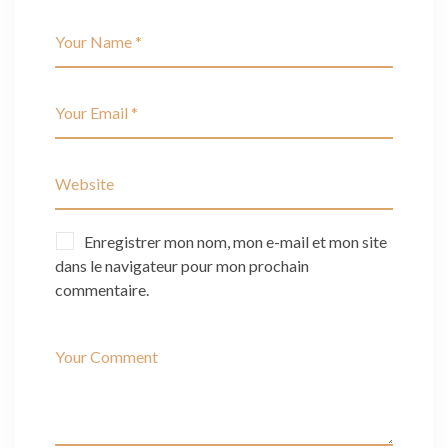
Enregistrer mon nom, mon e-mail et mon site
dans le navigateur pour mon prochain
commentaire.