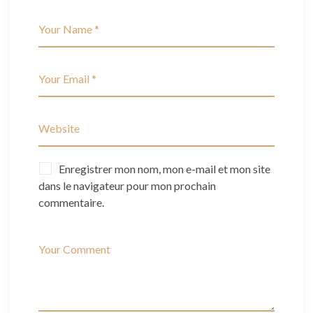
Enregistrer mon nom, mon e-mail et mon site
dans le navigateur pour mon prochain
commentaire.