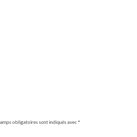
hamps obligatoires sont indiqués avec
*