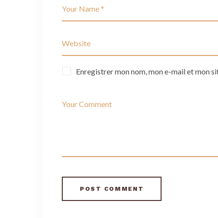
Enregistrer mon nom, mon e-mail et mon si