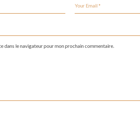
te dans le navigateur pour mon prochain commentaire.