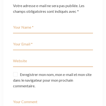
Votre adresse e-mail ne sera pas publiée.
Les
champs obligatoires sont indiqués avec
*
Enregistrer mon nom, mon e-mail et mon site
dans le navigateur pour mon prochain
commentaire.