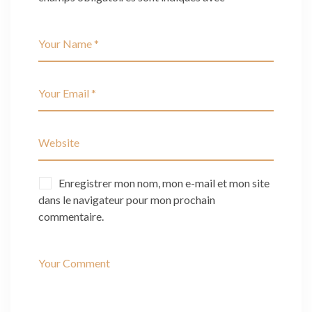
Enregistrer mon nom, mon e-mail et mon site
dans le navigateur pour mon prochain
commentaire.