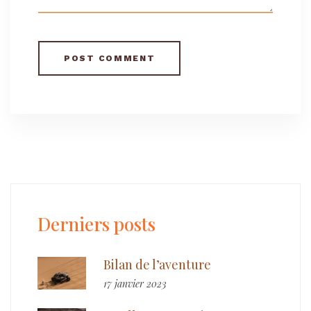
Derniers posts
Bilan de l’aventure
17 janvier 2023