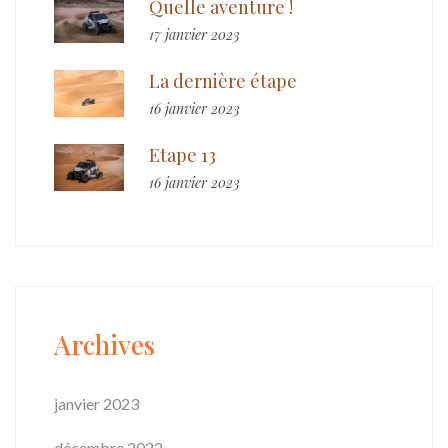
Quelle aventure !
17 janvier 2023
La dernière étape
16 janvier 2023
Etape 13
16 janvier 2023
Archives
janvier 2023
décembre 2022