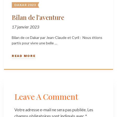
DAKAR 2023
Bilan de l’aventure
17 janvier 2023
Bilan de ce Dakar par Jean-Claude et Cyril : Nous étions
partis pour vivre une belle …
READ MORE
Leave A Comment
Votre adresse e-mail ne sera pas publiée.
Les
champs obligatoires sont indiqués avec
*