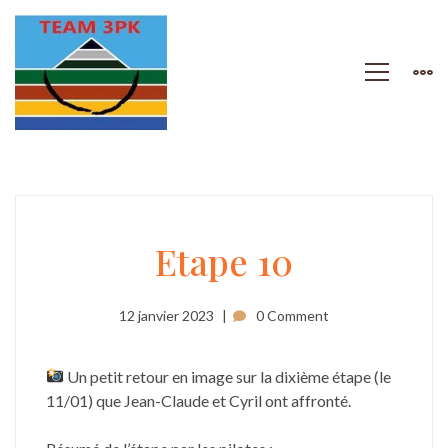
Etape
Etape 10
10
12 janvier 2023
0 Comment
Un petit retour en image sur la dixième étape (le
11/01) que Jean-Claude et Cyril ont affronté.