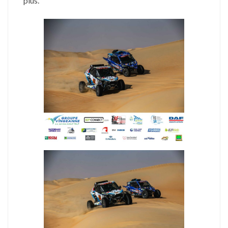
plus.