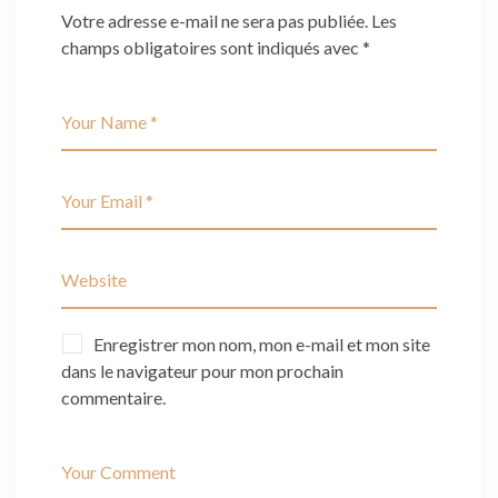
Votre adresse e-mail ne sera pas publiée.
Les
champs obligatoires sont indiqués avec
*
Enregistrer mon nom, mon e-mail et mon site
dans le navigateur pour mon prochain
commentaire.