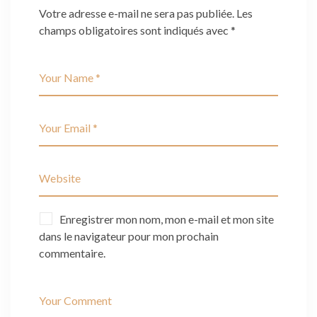
Votre adresse e-mail ne sera pas publiée.
Les
champs obligatoires sont indiqués avec
*
Enregistrer mon nom, mon e-mail et mon site
dans le navigateur pour mon prochain
commentaire.