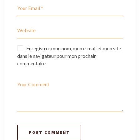
Enregistrer mon nom, mon e-mail et mon site
dans le navigateur pour mon prochain
commentaire.