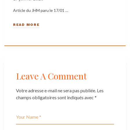
Article du JHM paru le 17/01 …
READ MORE
Leave A Comment
Votre adresse e-mail ne sera pas publiée.
Les
champs obligatoires sont indiqués avec
*