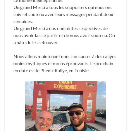
ce moment exceptionnel.
Un grand Merci à tous les supporters qui nous ont
suivi et soutenu avec leurs messages pendant deux
semaines.
Un grand Merci à nos conjointes respectives de
nous avoir laissé partir et de nous avoir soutenu. On
a hâte de les retrouver.
Nous allons maintenant nous consacrer à des rallyes
moins mythiques et moins éprouvants. Le prochain
en date est le Phénix Rallye, en Tunisie.