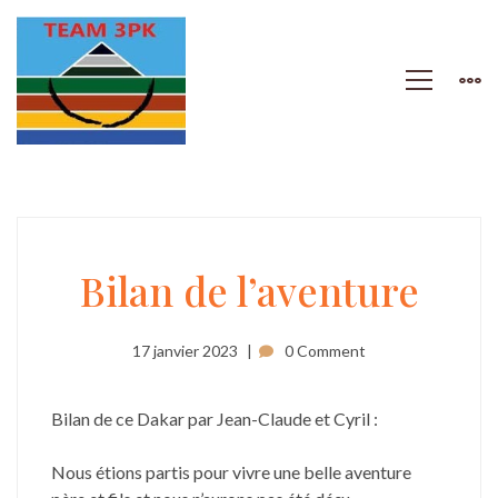
Bilan
Bilan de l’aventure
de
17 janvier 2023
0 Comment
l’aventure
Bilan de ce Dakar par Jean-Claude et Cyril :
Nous étions partis pour vivre une belle aventure