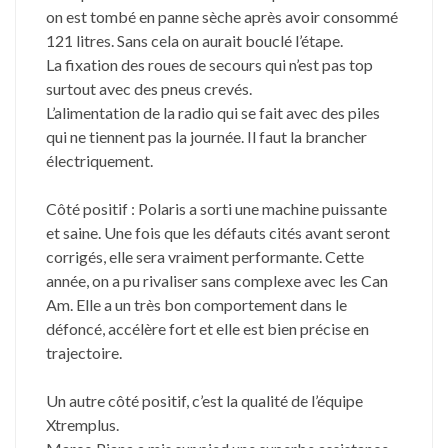
on est tombé en panne sèche après avoir consommé
121 litres. Sans cela on aurait bouclé l’étape.
La fixation des roues de secours qui n’est pas top
surtout avec des pneus crevés.
L’alimentation de la radio qui se fait avec des piles
qui ne tiennent pas la journée. Il faut la brancher
électriquement.
Côté positif : Polaris a sorti une machine puissante
et saine. Une fois que les défauts cités avant seront
corrigés, elle sera vraiment performante. Cette
année, on a pu rivaliser sans complexe avec les Can
Am. Elle a un très bon comportement dans le
défoncé, accélère fort et elle est bien précise en
trajectoire.
Un autre côté positif, c’est la qualité de l’équipe
Xtremplus.