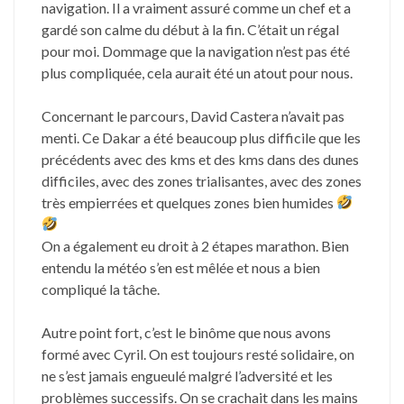
navigation. Il a vraiment assuré comme un chef et a
gardé son calme du début à la fin. C’était un régal
pour moi. Dommage que la navigation n’est pas été
plus compliquée, cela aurait été un atout pour nous.
Concernant le parcours, David Castera n’avait pas
menti. Ce Dakar a été beaucoup plus difficile que les
précédents avec des kms et des kms dans des dunes
difficiles, avec des zones trialisantes, avec des zones
très empierrées et quelques zones bien humides
On a également eu droit à 2 étapes marathon. Bien
entendu la météo s’en est mêlée et nous a bien
compliqué la tâche.
Autre point fort, c’est le binôme que nous avons
formé avec Cyril. On est toujours resté solidaire, on
ne s’est jamais engueulé malgré l’adversité et les
problèmes successifs. On se crachait dans les mains