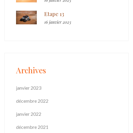
16 janvier 2023
Etape 13
16 janvier 2023
Archives
janvier 2023
décembre 2022
janvier 2022
décembre 2021