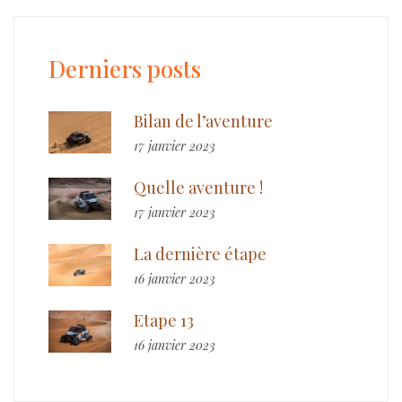
Derniers posts
Bilan de l’aventure
17 janvier 2023
Quelle aventure !
17 janvier 2023
La dernière étape
16 janvier 2023
Etape 13
16 janvier 2023