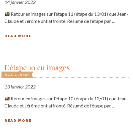
14 janvier 2022
Retour en images sur l’étape 11 (étape du 13/01) que Jean-
Claude et Jérôme ont affronté. Résumé de l’étape par …
READ MORE
L’étape 10 en images
NON CLASSÉ
13 janvier 2022
Retour en images sur l’étape 10 (étape du 12/01) que Jean-
Claude et Jérôme ont affronté. Résumé de l’étape par …
READ MORE