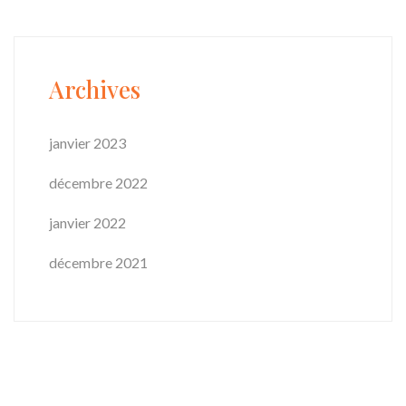
Archives
janvier 2023
décembre 2022
janvier 2022
décembre 2021