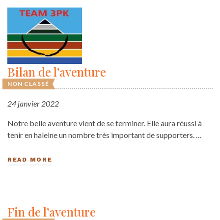
Bilan de l’aventure
NON CLASSÉ
24 janvier 2022
Notre belle aventure vient de se terminer. Elle aura réussi à
tenir en haleine un nombre très important de supporters. …
READ MORE
Fin de l’aventure