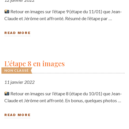
Retour en images sur l’étape 9 (étape du 11/01) que Jean-
Claude et Jérôme ont affronté. Résumé de l’étape par …
READ MORE
L’étape 8 en images
NON CLASSÉ
11 janvier 2022
Retour en images sur l’étape 8 (étape du 10/01) que Jean-
Claude et Jérôme ont affronté. En bonus, quelques photos …
READ MORE