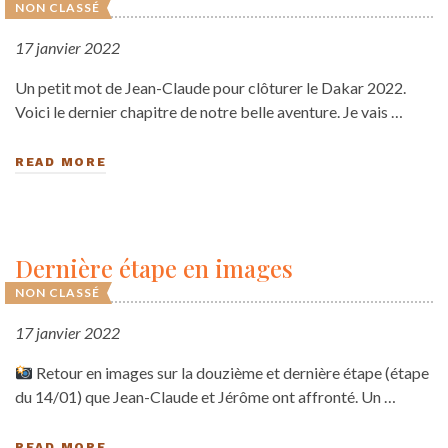
NON CLASSÉ
17 janvier 2022
Un petit mot de Jean-Claude pour clôturer le Dakar 2022.
Voici le dernier chapitre de notre belle aventure. Je vais …
READ MORE
Dernière étape en images
NON CLASSÉ
17 janvier 2022
Retour en images sur la douzième et dernière étape (étape
du 14/01) que Jean-Claude et Jérôme ont affronté. Un …
READ MORE