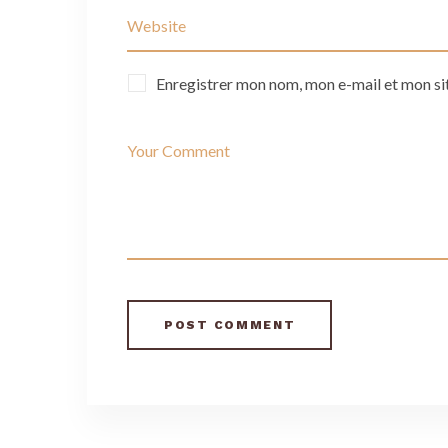
Enregistrer mon nom, mon e-mail et mon si