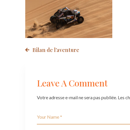
Post
Bilan de l’aventure
navigation
Leave A Comment
Votre adresse e-mail ne sera pas publiée.
Les c