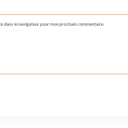
te dans le navigateur pour mon prochain commentaire.