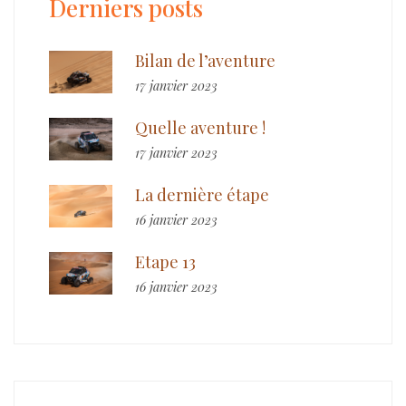
Derniers posts
Bilan de l’aventure
17 janvier 2023
Quelle aventure !
17 janvier 2023
La dernière étape
16 janvier 2023
Etape 13
16 janvier 2023