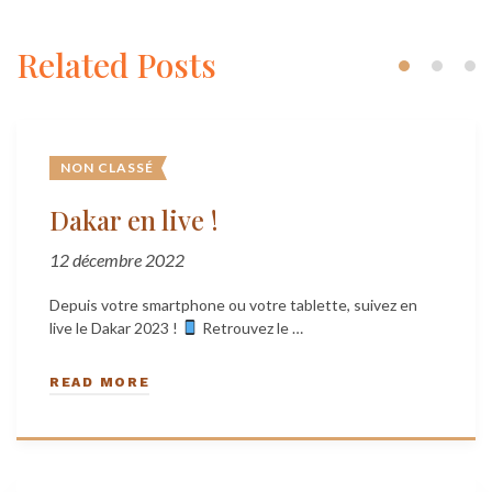
Related Posts
NON CLASSÉ
Dakar en live !
12 décembre 2022
Depuis votre smartphone ou votre tablette, suivez en
live le Dakar 2023 !
Retrouvez le …
READ MORE