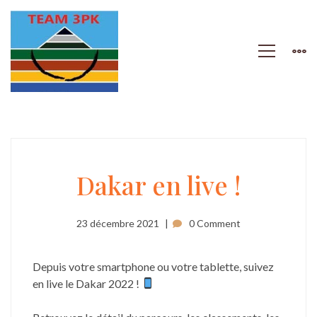
Dakar
Dakar en live !
en
23 décembre 2021
0 Comment
live
Depuis votre smartphone ou votre tablette, suivez
en live le Dakar 2022 !
!