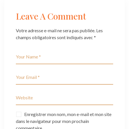
Leave A Comment
Votre adresse e-mail ne sera pas publiée.
Les
champs obligatoires sont indiqués avec
*
Enregistrer mon nom, mon e-mail et mon site
dans le navigateur pour mon prochain
commentaire.