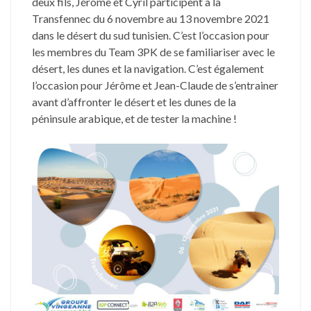
deux fils, Jérôme et Cyril participent à la
Transfennec du 6 novembre au 13 novembre 2021
dans le désert du sud tunisien. C’est l’occasion pour
les membres du Team 3PK de se familiariser avec le
désert, les dunes et la navigation. C’est également
l’occasion pour Jérôme et Jean-Claude de s’entrainer
avant d’affronter le désert et les dunes de la
péninsule arabique, et de tester la machine !