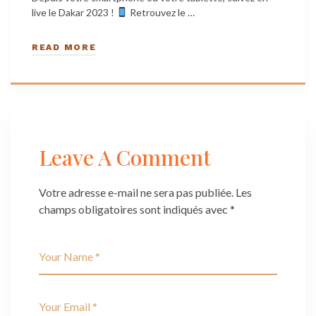
live le Dakar 2023 !
Retrouvez le …
READ MORE
Leave A Comment
Votre adresse e-mail ne sera pas publiée.
Les
champs obligatoires sont indiqués avec
*