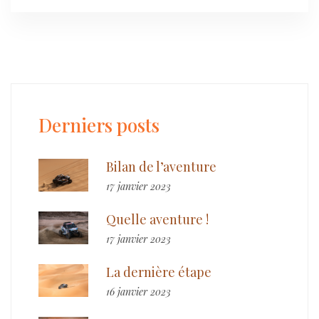
Derniers posts
Bilan de l’aventure
17 janvier 2023
Quelle aventure !
17 janvier 2023
La dernière étape
16 janvier 2023