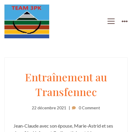
Entraînement
Entraînement au
Transfennec
au
Transfennec
22 décembre 2021
0 Comment
Jean-Claude avec son épouse, Marie-Astrid et ses