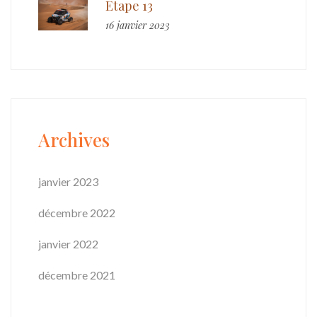
Etape 13
16 janvier 2023
Archives
janvier 2023
décembre 2022
janvier 2022
décembre 2021