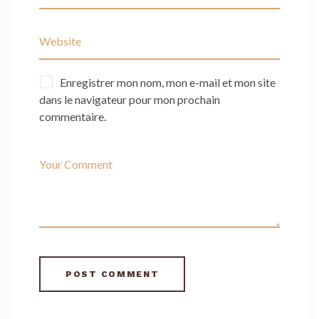
Enregistrer mon nom, mon e-mail et mon site
dans le navigateur pour mon prochain
commentaire.