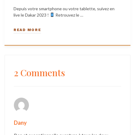
Depuis votre smartphone ou votre tablette, suivez en
live le Dakar 2023 !
Retrouvez le …
READ MORE
2 Comments
Dany