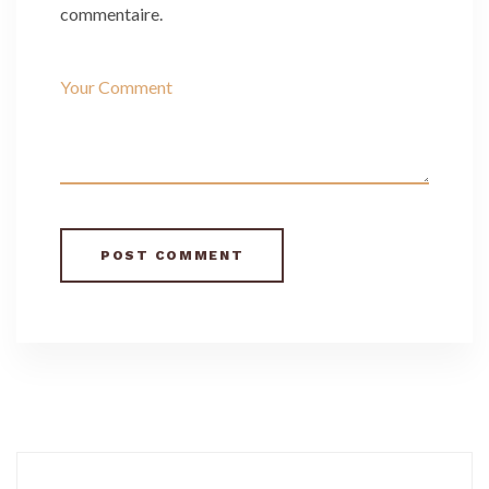
commentaire.