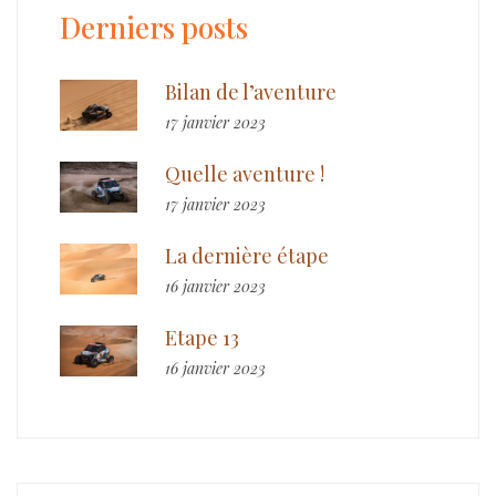
Derniers posts
Bilan de l’aventure
17 janvier 2023
Quelle aventure !
17 janvier 2023
La dernière étape
16 janvier 2023
Etape 13
16 janvier 2023