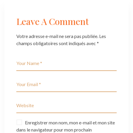
Leave A Comment
Votre adresse e-mail ne sera pas publiée.
Les
champs obligatoires sont indiqués avec
*
Enregistrer mon nom, mon e-mail et mon site
dans le navigateur pour mon prochain