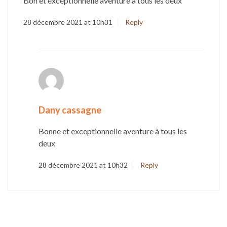
Bon et exceptionnelle aventure à tous les deux
28 décembre 2021 at 10h31
Reply
Dany cassagne
Bonne et exceptionnelle aventure à tous les
deux
28 décembre 2021 at 10h32
Reply