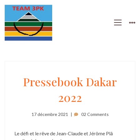
Pressebook
Pressebook Dakar
2022
Dakar
2022
17 décembre 2021
02 Comments
Le défi et le rêve de Jean-Claude et Jérôme Plâ