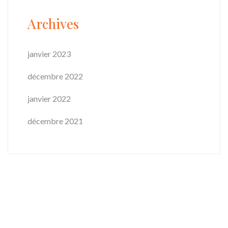
Archives
janvier 2023
décembre 2022
janvier 2022
décembre 2021