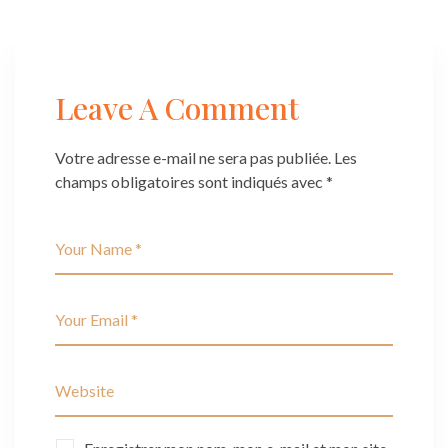
Leave A Comment
Votre adresse e-mail ne sera pas publiée.
Les
champs obligatoires sont indiqués avec
*