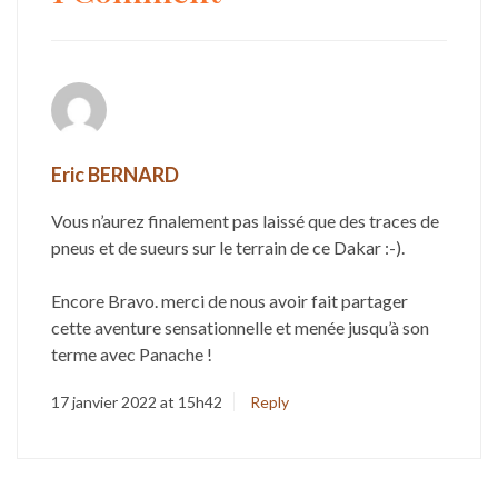
Eric BERNARD
Vous n’aurez finalement pas laissé que des traces de
pneus et de sueurs sur le terrain de ce Dakar :-).
Encore Bravo. merci de nous avoir fait partager
cette aventure sensationnelle et menée jusqu’à son
terme avec Panache !
17 janvier 2022 at 15h42
Reply