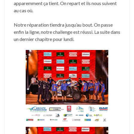
apparemment ça tient. On repart et ils nous suivent
au cas où.
Notre réparation tiendra jusqu’au bout. On passe
enfin la ligne, notre challenge est réussi. La suite dans
un dernier chapitre pour lundi.