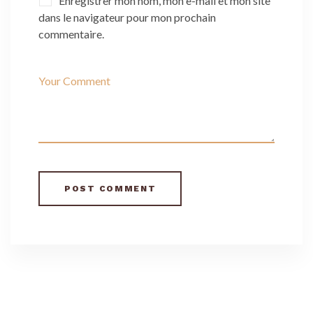
Enregistrer mon nom, mon e-mail et mon site
dans le navigateur pour mon prochain
commentaire.