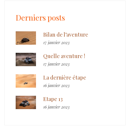
Derniers posts
Bilan de l’aventure
17 janvier 2023
Quelle aventure !
17 janvier 2023
La dernière étape
16 janvier 2023
Etape 13
16 janvier 2023