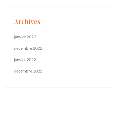
Archives
janvier 2023
décembre 2022
janvier 2022
décembre 2021