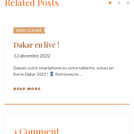
Related Posts
NON CLASSÉ
Dakar en live !
12 décembre 2022
Depuis votre smartphone ou votre tablette, suivez en
live le Dakar 2023 !
Retrouvez le …
READ MORE
1 Comment